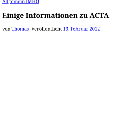
Allgemein
IMHO
Einige Informationen zu ACTA
von
Thomas
|
Veröffentlicht
13. Februar 2012