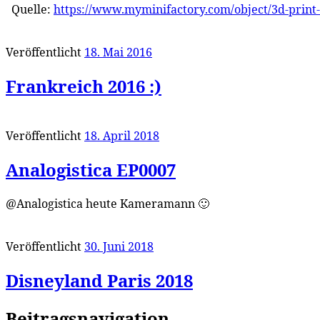
Quelle:
https://www.myminifactory.com/object/3d-print
Veröffentlicht
18. Mai 2016
Frankreich 2016 :)
Veröffentlicht
18. April 2018
Analogistica EP0007
@Analogistica heute Kameramann 🙂
Veröffentlicht
30. Juni 2018
Disneyland Paris 2018
Beitragsnavigation