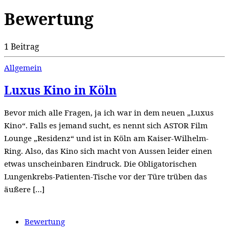
Bewertung
1 Beitrag
Allgemein
Luxus Kino in Köln
Bevor mich alle Fragen, ja ich war in dem neuen „Luxus
Kino“. Falls es jemand sucht, es nennt sich ASTOR Film
Lounge „Residenz“ und ist in Köln am Kaiser-Wilhelm-
Ring. Also, das Kino sich macht von Aussen leider einen
etwas unscheinbaren Eindruck. Die Obligatorischen
Lungenkrebs-Patienten-Tische vor der Türe trüben das
äußere […]
Bewertung