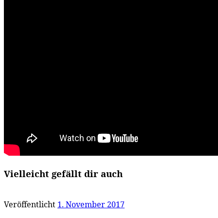
Vielleicht gefällt dir auch
Veröffentlicht
1. November 2017