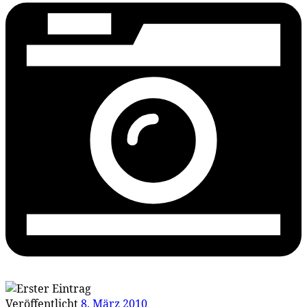
Veröffentlicht
8. März 2010