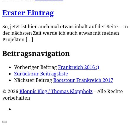
Erster Eintrag
So, jetzt ist hier auch mal etwas inhalt auf der Seite… In
der nächsten Zeit werde ich euch etwas mit meinen
Projekten […]
Beitragsnavigation
Vorheriger Beitrag
Frankreich 2016 :)
Zurück zur Beitragsliste
Nächster Beitrag
Bootstour Frankreich 2017
© 2026
Kloppis Blog / Thomas Kloppholz
–
Alle Rechte
vorbehalten