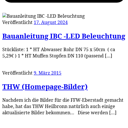
Veröffentlicht
17. August 2024
Bauanleitung IBC -LED Beleuchtung
Stückliste: 1 * HT Abwasser Rohr DN 75 x 50cm ( ca
5,29€ ) 1 * HT Muffen Stopfen DN 110 (passend […]
Veröffentlicht
9. März 2015
THW (Homepage-Bilder)
Nachdem ich die Bilder für die FFW-Eberstadt gemacht
habe, hat das THW Heilbronn natürlich auch einige
aktualisierte Bilder bekommen… Diese werden […]