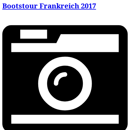
Bootstour Frankreich 2017